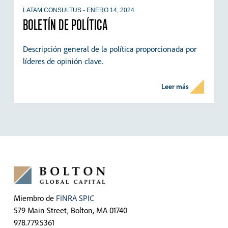
LATAM CONSULTUS
-
ENERO 14, 2024
BOLETÍN DE POLÍTICA
Descripción general de la política proporcionada por
líderes de opinión clave.
Leer más
Miembro de
FINRA
SPIC
579 Main Street, Bolton, MA 01740
978.779.5361