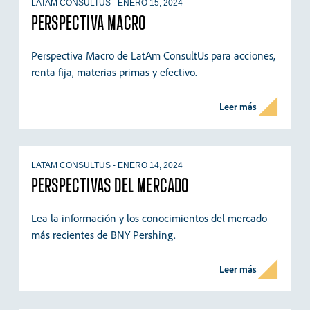
LATAM CONSULTUS
-
ENERO 15, 2024
PERSPECTIVA MACRO
Perspectiva Macro de LatAm ConsultUs para acciones,
renta fija, materias primas y efectivo.
Leer más
LATAM CONSULTUS
-
ENERO 14, 2024
PERSPECTIVAS DEL MERCADO
Lea la información y los conocimientos del mercado
más recientes de BNY Pershing.
Leer más