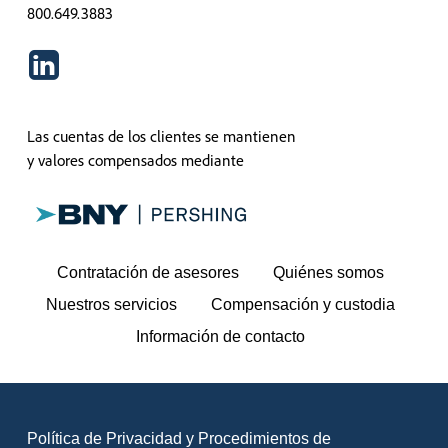
800.649.3883
Las cuentas de los clientes se mantienen
y valores compensados ​​mediante
Contratación de asesores
Quiénes somos
Nuestros servicios
Compensación y custodia
Información de contacto
Política de Privacidad y Procedimientos de