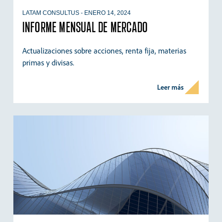
LATAM CONSULTUS
-
ENERO 14, 2024
INFORME MENSUAL DE MERCADO
Actualizaciones sobre acciones, renta fija, materias
primas y divisas.
Leer más